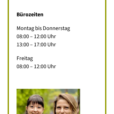
Bürozeiten
Montag bis Donnerstag
08:00 – 12:00 Uhr
13:00 – 17:00 Uhr
Freitag
08:00 – 12:00 Uhr