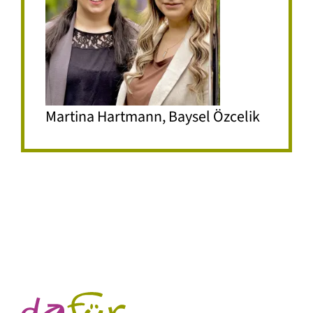
Martina Hartmann, Baysel Özcelik