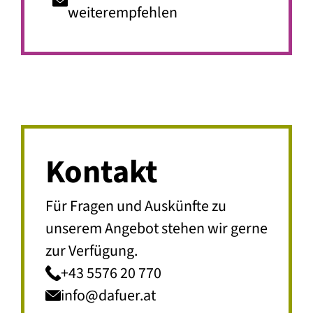
weiterempfehlen
Kontakt
Für Fragen und Auskünfte zu
unserem Angebot stehen wir gerne
zur Verfügung.
+43 5576 20 770
info@dafuer.at