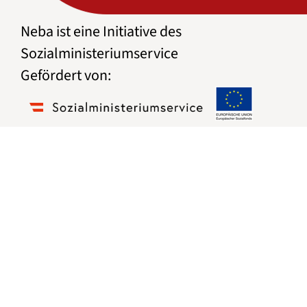
Neba ist eine Initiative des
Sozialministeriumservice
Gefördert von: