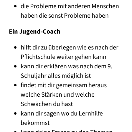
die Probleme mit anderen Menschen
haben die sonst Probleme haben
Ein Jugend-Coach
hilft dir zu überlegen wie es nach der
Pflichtschule weiter gehen kann
kann dir erklären was nach dem 9.
Schuljahr alles möglich ist
findet mit dir gemeinsam heraus
welche Stärken und welche
Schwächen du hast
kann dir sagen wo du Lernhilfe
bekommst