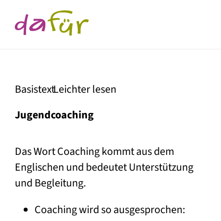
Basistext
Leichter lesen
Jugend­coaching
Das Wort Coaching kommt aus dem
Englischen und bedeutet Unterstützung
und Begleitung.
Coaching wird so ausgesprochen: