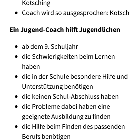
Kotsching
Coach wird so ausgesprochen: Kotsch
Ein Jugend-Coach hilft Jugendlichen
ab dem 9. Schuljahr
die Schwierigkeiten beim Lernen
haben
die in der Schule besondere Hilfe und
Unterstützung benötigen
die keinen Schul-Abschluss haben
die Probleme dabei haben eine
geeignete Ausbildung zu finden
die Hilfe beim Finden des passenden
Berufs benötigen