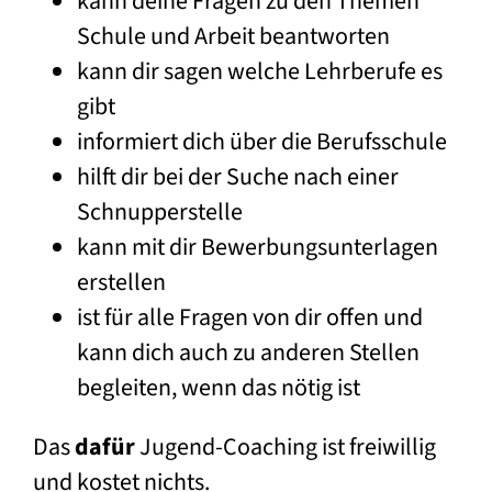
kann deine Fragen zu den Themen
Schule und Arbeit beantworten
kann dir sagen welche Lehrberufe es
gibt
informiert dich über die Berufsschule
hilft dir bei der Suche nach einer
Schnupperstelle
kann mit dir Bewerbungsunterlagen
erstellen
ist für alle Fragen von dir offen und
kann dich auch zu anderen Stellen
begleiten, wenn das nötig ist
Das
dafür
Jugend-Coaching ist freiwillig
und kostet nichts.