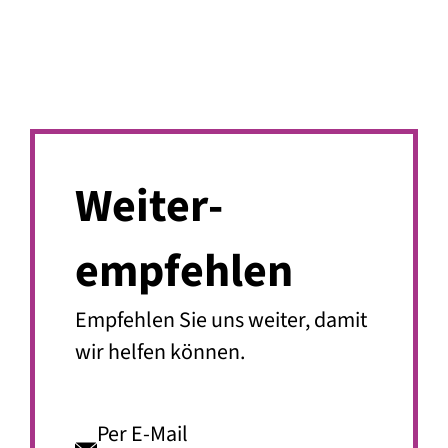
Weiter­
empfehlen
Empfehlen Sie uns weiter, damit
wir helfen können.
Per E-Mail