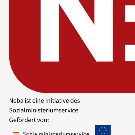
Neba ist eine Initiative des
Sozialministeriumservice
Gefördert von: