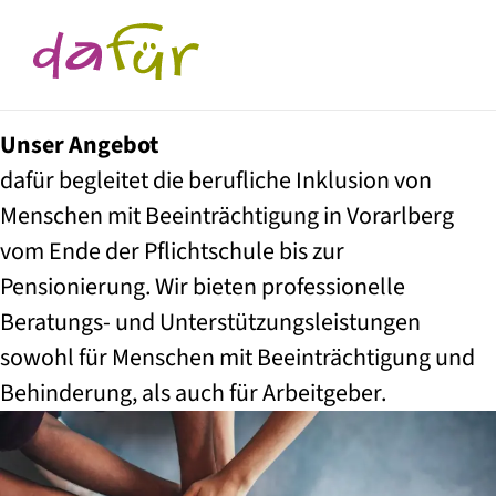
Unser Angebot
dafür begleitet die berufliche Inklusion von
Menschen mit Beeinträchtigung in Vorarlberg
vom Ende der Pflichtschule bis zur
Pensionierung. Wir bieten professionelle
Beratungs- und Unterstützungsleistungen
sowohl für Menschen mit Beeinträchtigung und
Behinderung, als auch für Arbeitgeber.