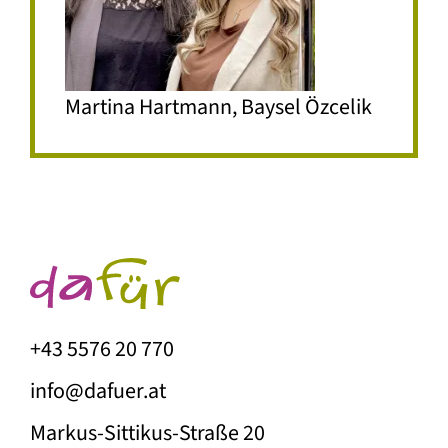
Martina Hartmann, Baysel Özcelik
+43 5576 20 770
info@dafuer.at
Markus-Sittikus-Straße 20