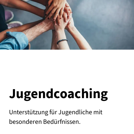
Jugend­coaching
Unterstützung für Jugendliche mit
besonderen Bedürfnissen.