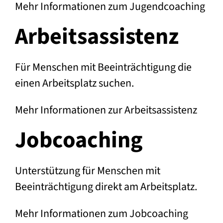
Mehr Informationen zum Jugendcoaching
Arbeits­assistenz
Für Menschen mit Beeinträchtigung die
einen Arbeitsplatz suchen.
Mehr Informationen zur Arbeitsassistenz
Job­coaching
Unterstützung für Menschen mit
Beeinträchtigung direkt am Arbeitsplatz.
Mehr Informationen zum Jobcoaching