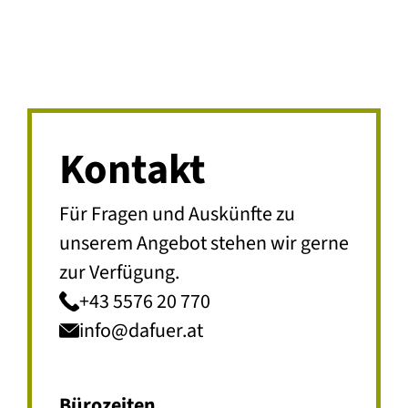
Kontakt
Für Fragen und Auskünfte zu
unserem Angebot stehen wir gerne
zur Verfügung.
+43 5576 20 770
info@dafuer.at
Bürozeiten