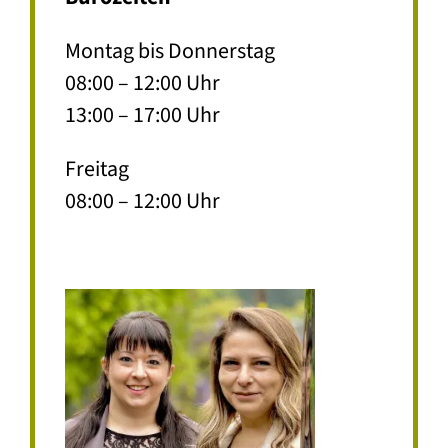
Montag bis Donnerstag
08:00 – 12:00 Uhr
13:00 – 17:00 Uhr
Freitag
08:00 – 12:00 Uhr