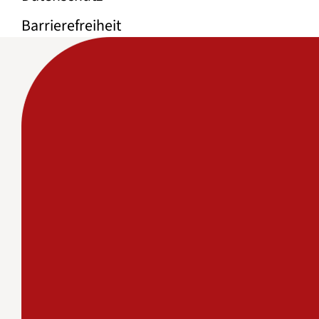
Barrierefreiheit