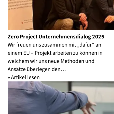
Zero Project Unternehmensdialog 2025
Wir freuen uns zusammen mit „dafür“ an
einem EU – Projekt arbeiten zu können in
welchem wir uns neue Methoden und
Ansätze überlegen den…
»
Artikel lesen
Zero Project Unternehmensdial