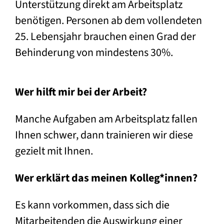
Unterstützung direkt am Arbeitsplatz
benötigen. Personen ab dem vollendeten
25. Lebensjahr brauchen einen Grad der
Behinderung von mindestens 30%.
Wer hilft mir bei der Arbeit?
Manche Aufgaben am Arbeitsplatz fallen
Ihnen schwer, dann trainieren wir diese
gezielt mit Ihnen.
Wer erklärt das meinen Kolleg*innen?
Es kann vorkommen, dass sich die
Mitarbeitenden die Auswirkung einer