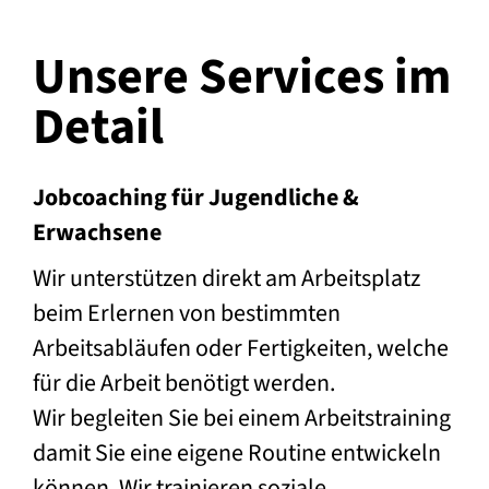
Unsere Services im
Detail
Jobcoaching für Jugendliche &
Erwachsene
Wir unterstützen direkt am Arbeitsplatz
beim Erlernen von bestimmten
Arbeitsabläufen oder Fertigkeiten, welche
für die Arbeit benötigt werden.
Wir begleiten Sie bei einem Arbeitstraining
damit Sie eine eigene Routine entwickeln
können. Wir trainieren soziale