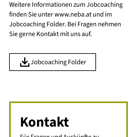
Weitere Informationen zum Jobcoaching
finden Sie unter
www.neba.at
und im
Jobcoaching Folder. Bei Fragen nehmen
Sie gerne Kontakt mit uns auf.
Jobcoaching Folder
Kontakt
Für Fragen und Auskünfte zu