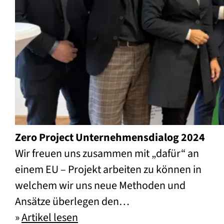
Zero Project Unternehmensdialog 2024
Wir freuen uns zusammen mit „dafür“ an
einem EU – Projekt arbeiten zu können in
welchem wir uns neue Methoden und
Ansätze überlegen den…
»
Artikel lesen
Zero Project Unternehmensdial