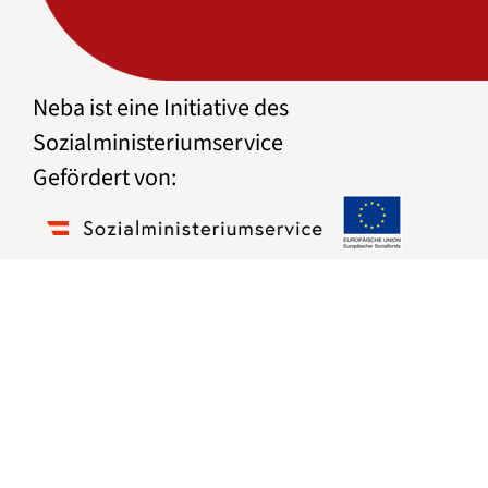
Neba ist eine Initiative des
Sozialministeriumservice
Gefördert von: