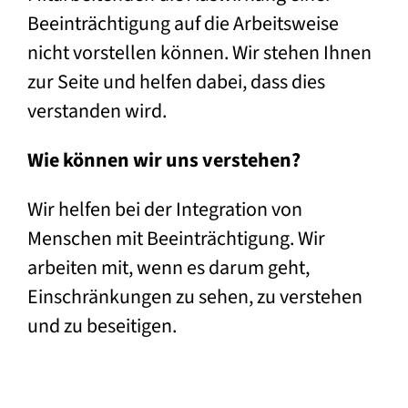
Beeinträchtigung auf die Arbeitsweise
nicht vorstellen können. Wir stehen Ihnen
zur Seite und helfen dabei, dass dies
verstanden wird.
Wie können wir uns verstehen?
Wir helfen bei der Integration von
Menschen mit Beeinträchtigung. Wir
arbeiten mit, wenn es darum geht,
Einschränkungen zu sehen, zu verstehen
und zu beseitigen.