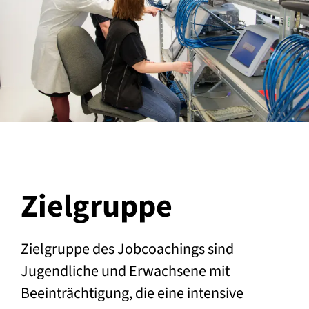
Zielgruppe
Zielgruppe des Jobcoachings sind
Jugendliche und Erwachsene mit
Beeinträchtigung, die eine intensive