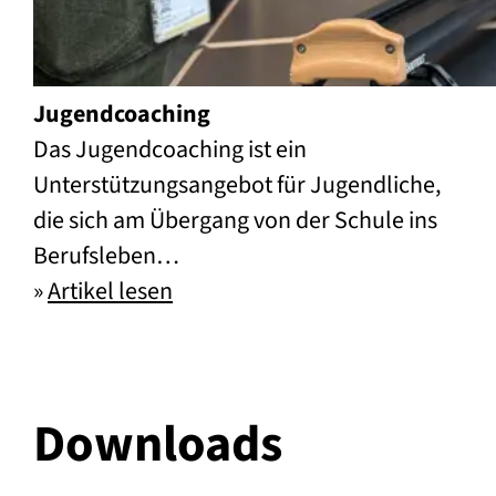
Jugendcoaching
Das Jugendcoaching ist ein
Unterstützungsangebot für Jugendliche,
die sich am Übergang von der Schule ins
Berufsleben…
»
Artikel lesen
Jugendcoaching
Downloads