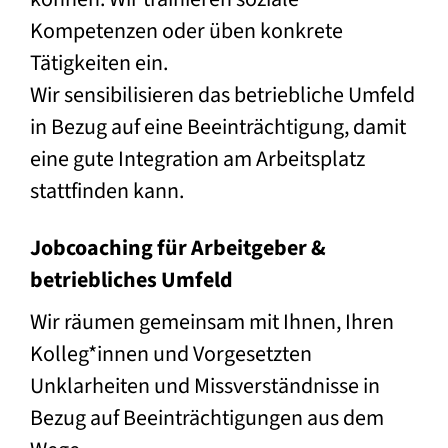
Kompetenzen oder üben konkrete
Tätigkeiten ein.
Wir sensibilisieren das betriebliche Umfeld
in Bezug auf eine Beeinträchtigung, damit
eine gute Integration am Arbeitsplatz
stattfinden kann.
Jobcoaching für Arbeitgeber &
betriebliches Umfeld
Wir räumen gemeinsam mit Ihnen, Ihren
Kolleg*innen und Vorgesetzten
Unklarheiten und Missverständnisse in
Bezug auf Beeinträchtigungen aus dem