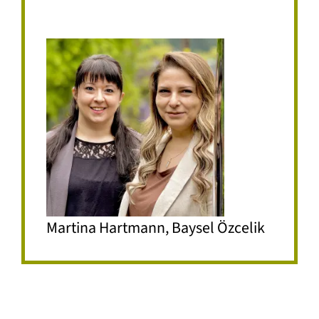
Martina Hartmann, Baysel Özcelik