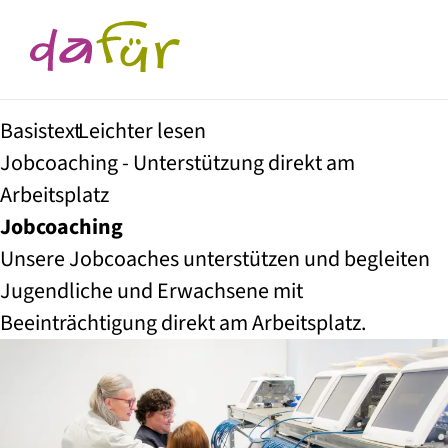
Basistext
Leichter lesen
Jobcoaching - Unterstützung direkt am
Arbeitsplatz
Jobcoaching
Unsere Jobcoaches unterstützen und begleiten
Jugendliche und Erwachsene mit
Beeinträchtigung direkt am Arbeitsplatz.