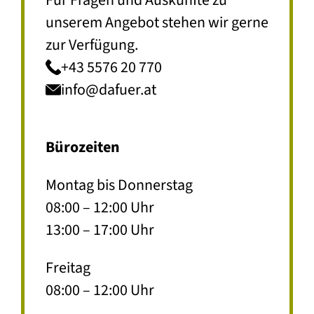
unserem Angebot stehen wir gerne
zur Verfügung.
+43 5576 20 770
info@dafuer.at
Bürozeiten
Montag bis Donnerstag
08:00 – 12:00 Uhr
13:00 – 17:00 Uhr
Freitag
08:00 – 12:00 Uhr