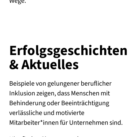
Wege.
Erfolgs­geschichten
& Aktuelles
Beispiele von gelungener beruflicher
Inklusion zeigen, dass Menschen mit
Behinderung oder Beeinträchtigung
verlässliche und motivierte
Mitarbeiter*innen für Unternehmen sind.