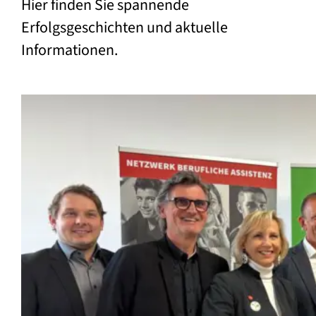
Hier finden Sie spannende
Erfolgsgeschichten und aktuelle
Informationen.