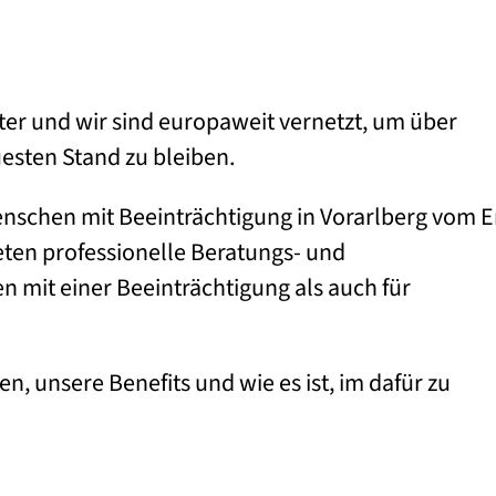
ter und wir sind europaweit vernetzt, um über
sten Stand zu bleiben.
Menschen mit Beeinträchtigung in Vorarlberg vom 
ieten professionelle Beratungs- und
 mit einer Beeinträchtigung als auch für
, unsere Benefits und wie es ist, im dafür zu