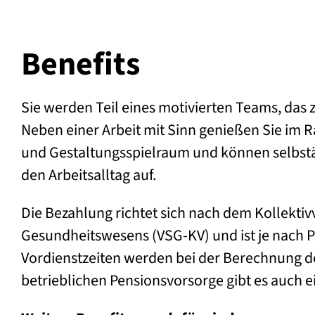
Benefits
Sie werden Teil eines motivierten Teams, das 
Neben einer Arbeit mit Sinn genießen Sie im
und Gestaltungsspielraum und können selbst
den Arbeitsalltag auf.
Die Bezahlung richtet sich nach dem Kollektiv
Gesundheitswesens (VSG-KV) und ist je nach Po
Vordienstzeiten werden bei der Berechnung de
betrieblichen Pensionsvorsorge gibt es auch e