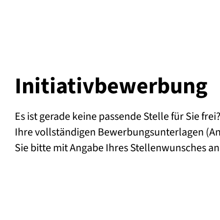
Initiativ­bewerbung
Es ist gerade keine passende Stelle für Sie frei
Ihre vollständigen Bewerbungsunterlagen (An
Sie bitte mit Angabe Ihres Stellenwunsches a