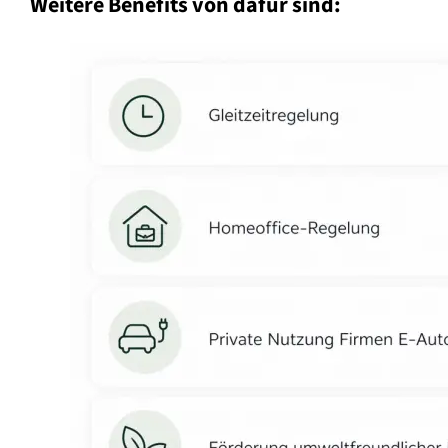
Weitere Benefits von dafür sind: