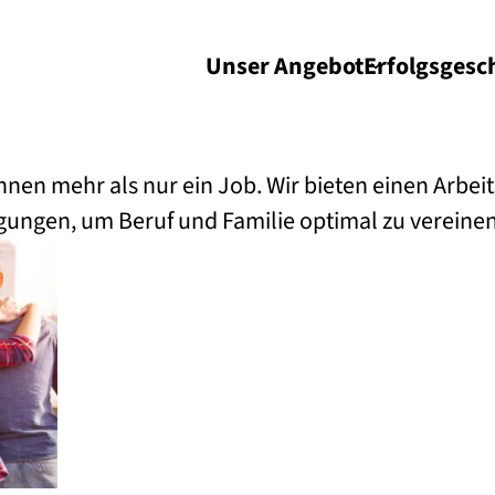
Unser Angebot
Erfolgs­gesc
innen mehr als nur ein Job. Wir bieten einen Arbeit
ungen, um Beruf und Familie optimal zu vereinen