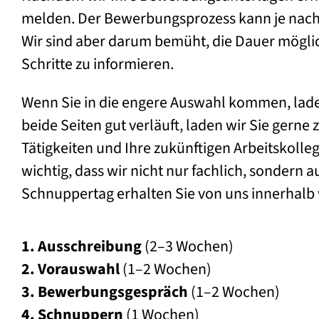
melden. Der Bewerbungsprozess kann je nac
Wir sind aber darum bemüht, die Dauer möglich
Schritte zu informieren.
Wenn Sie in die engere Auswahl kommen, laden
beide Seiten gut verläuft, laden wir Sie gern
Tätigkeiten und Ihre zukünftigen Arbeitskoll
wichtig, dass wir nicht nur fachlich, sondern
Schnuppertag erhalten Sie von uns innerhalb
1. Ausschreibung
(2–3 Wochen)
2. Vorauswahl
(1–2 Wochen)
3. Bewerbungsgespräch
(1–2 Wochen)
4. Schnuppern
(1 Wochen)