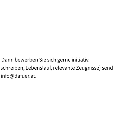
? Dann bewerben Sie sich gerne initiativ.
schreiben, Lebenslauf, relevante Zeugnisse) sen
n
info@dafuer.at
.