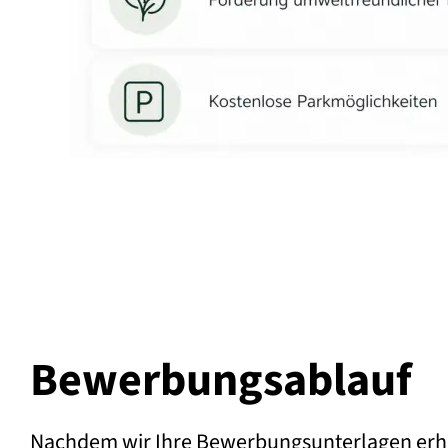
Bewerbungs­ablauf
Nachdem wir Ihre Bewerbungsunterlagen erha