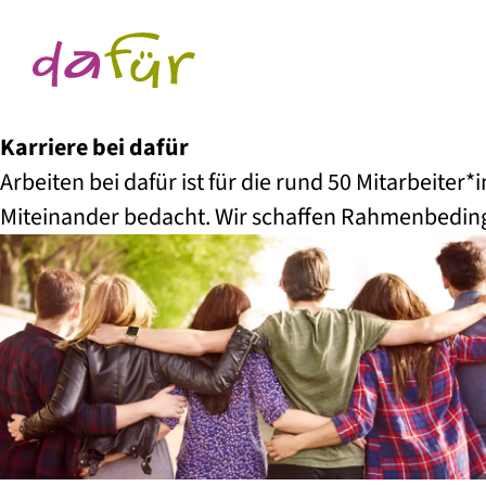
Karriere bei dafür
Arbeiten bei dafür ist für die rund 50 Mitarbeiter*
Miteinander bedacht. Wir schaffen Rahmenbeding