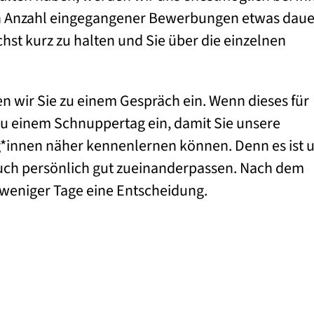
h Anzahl eingegangener Bewerbungen etwas daue
st kurz zu halten und Sie über die einzelnen
 wir Sie zu einem Gespräch ein. Wenn dieses für
e zu einem Schnuppertag ein, damit Sie unsere
eg*innen näher kennenlernen können. Denn es ist 
 auch persönlich gut zueinanderpassen. Nach dem
 weniger Tage eine Entscheidung.