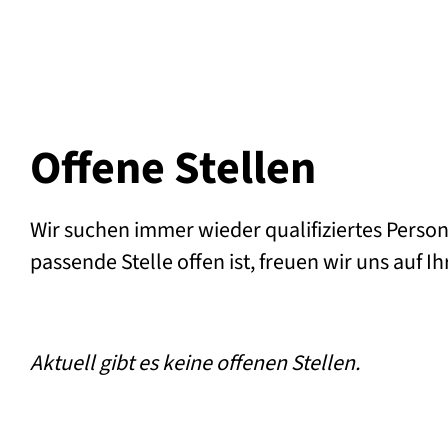
Offene Stellen
Wir suchen immer wieder qualifiziertes Perso
passende Stelle offen ist, freuen wir uns auf I
Aktuell gibt es keine offenen Stellen.