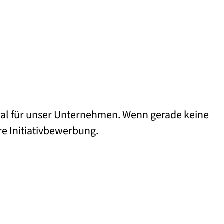
nal für unser Unternehmen. Wenn gerade keine
hre Initiativbewerbung.