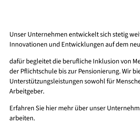
Unser Unternehmen entwickelt sich stetig wei
Innovationen und Entwicklungen auf dem neue
dafür begleitet die berufliche Inklusion von 
der Pflichtschule bis zur Pensionierung. Wir b
Unterstützungsleistungen sowohl für Menschen
Arbeitgeber.
Erfahren Sie hier mehr über unser Unternehmen
arbeiten.