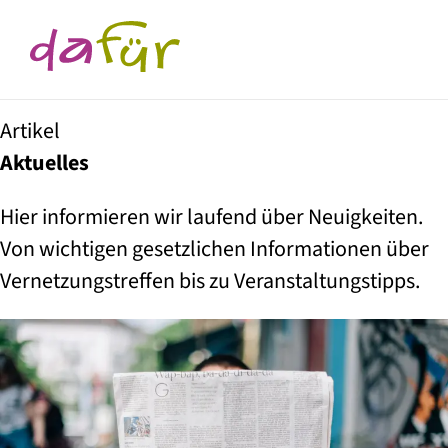
Artikel
Aktuelles
Hier informieren wir laufend über Neuigkeiten.
Von wichtigen gesetzlichen Informationen über
Vernetzungstreffen bis zu Veranstaltungstipps.