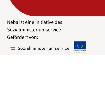
Neba ist eine Initiative des
Sozialministeriumservice
Gefördert von: