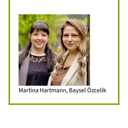
Martina Hartmann, Baysel Özcelik