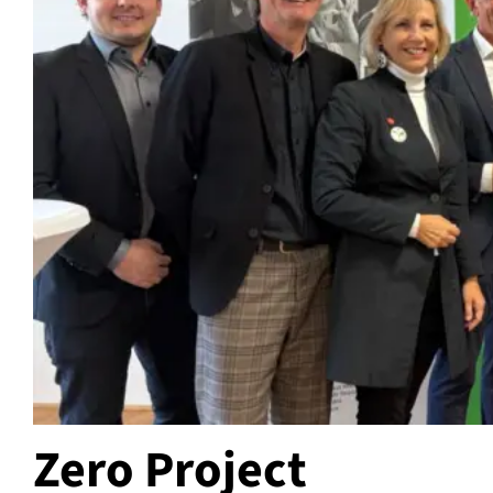
Zero Project