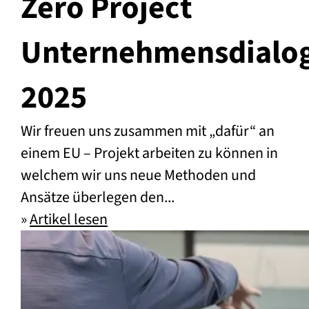
Zero Project
Unternehmensdialo
2025
Wir freuen uns zusammen mit „dafür“ an
einem EU – Projekt arbeiten zu können in
welchem wir uns neue Methoden und
Ansätze überlegen den...
»
Artikel lesen
Zero Project Unternehmensdial