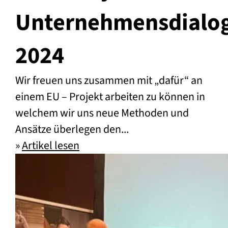
Unternehmensdialo
2024
Wir freuen uns zusammen mit „dafür“ an
einem EU – Projekt arbeiten zu können in
welchem wir uns neue Methoden und
Ansätze überlegen den...
»
Artikel lesen
Zero Project Unternehmensdial