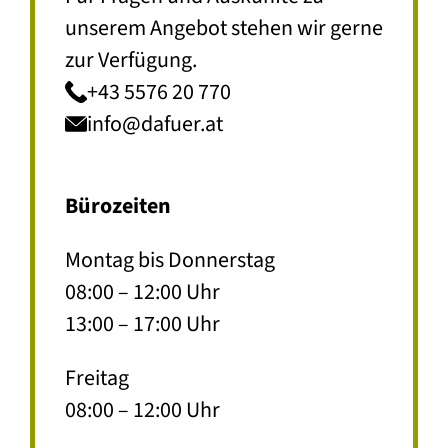
unserem Angebot stehen wir gerne
zur Verfügung.
+43 5576 20 770
info@dafuer.at
Bürozeiten
Montag bis Donnerstag
08:00 – 12:00 Uhr
13:00 – 17:00 Uhr
Freitag
08:00 – 12:00 Uhr