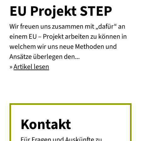
EU Projekt STEP
Wir freuen uns zusammen mit „dafür“ an
einem EU – Projekt arbeiten zu können in
welchem wir uns neue Methoden und
Ansätze überlegen den...
»
Artikel lesen
EU Projekt STEP
Kontakt
Für Fragen und Auskünfte zu