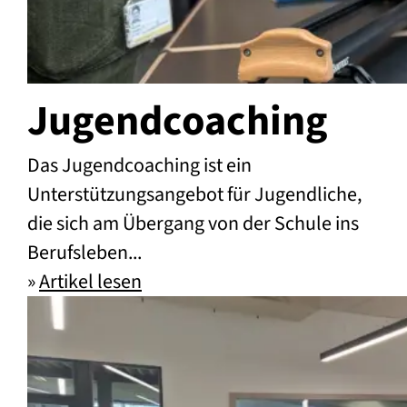
Jugendcoaching
Das Jugendcoaching ist ein
Unterstützungsangebot für Jugendliche,
die sich am Übergang von der Schule ins
Berufsleben...
»
Artikel lesen
Jugendcoaching