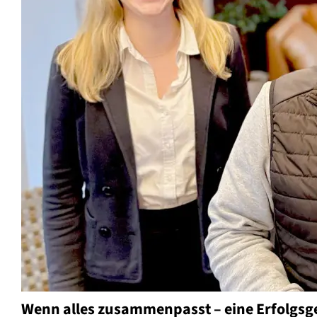
Wenn alles zusammenpasst – eine Erfolgsg