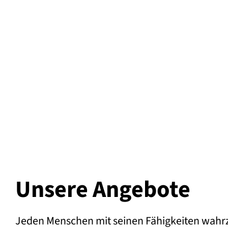
Unsere Angebote
Jeden Menschen mit seinen Fähigkeiten wahrz