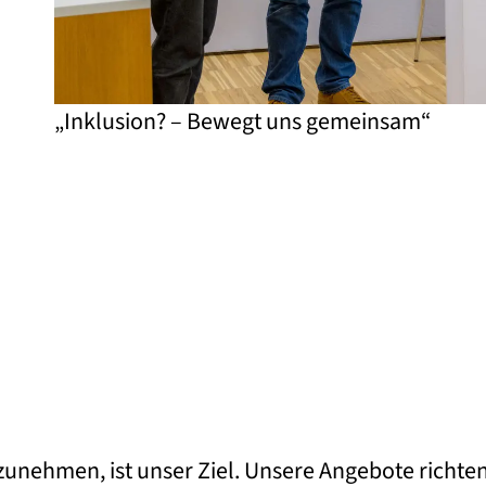
„Inklusion? – Bewegt uns gemeinsam“
unehmen, ist unser Ziel. Unsere Angebote richte