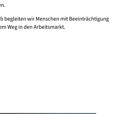
en.
b begleiten wir Menschen mit Beeinträchtigung
rem Weg in den Arbeitsmarkt.