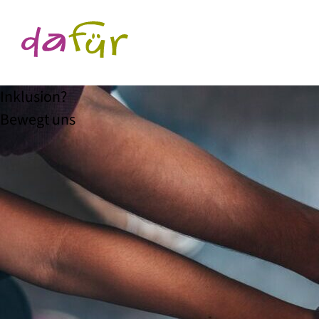
Inklusion?
Bewegt uns