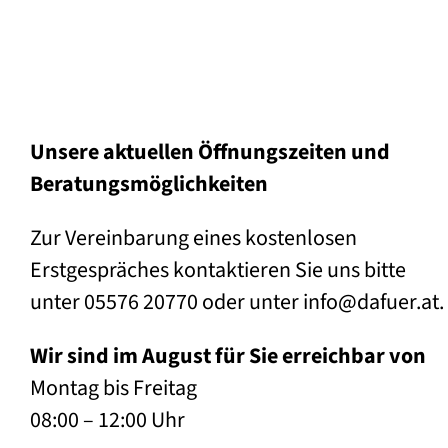
Unsere aktuellen Öffnungszeiten und
Beratungsmöglichkeiten
Zur Vereinbarung eines kostenlosen
Erstgespräches kontaktieren Sie uns bitte
unter 05576 20770 oder unter info@dafuer.at.
Wir sind im August für Sie erreichbar von
Montag bis Freitag
08:00 – 12:00 Uhr