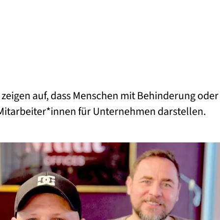
n zeigen auf, dass Menschen mit Behinderung oder
 Mitarbeiter*innen für Unternehmen darstellen.