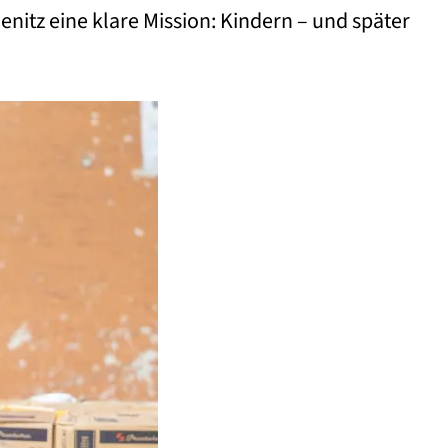
itz eine klare Mission: Kindern – und später