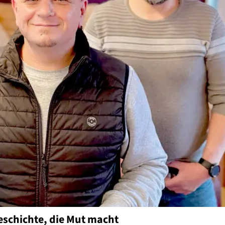
eschichte, die Mut macht