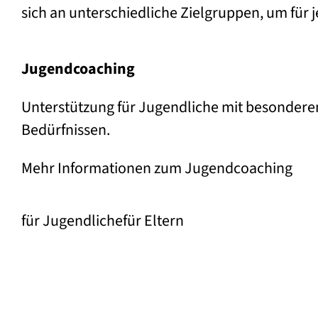
sich an unterschiedliche Zielgruppen, um für 
Jugend­coaching
Unterstützung für Jugendliche mit besondere
Bedürfnissen.
Mehr Informationen zum Jugendcoaching
für Jugendliche
für Eltern