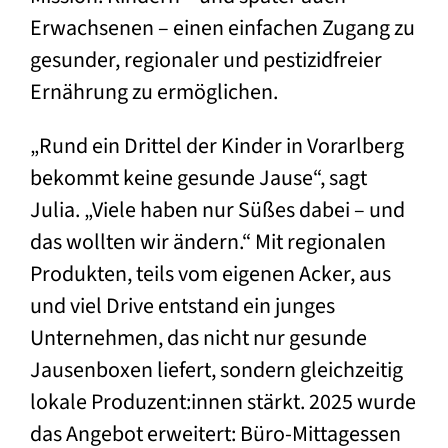
Erwachsenen – einen einfachen Zugang zu
gesunder, regionaler und pestizidfreier
Ernährung zu ermöglichen.
„Rund ein Drittel der Kinder in Vorarlberg
bekommt keine gesunde Jause“, sagt
Julia. „Viele haben nur Süßes dabei – und
das wollten wir ändern.“ Mit regionalen
Produkten, teils vom eigenen Acker, aus
und viel Drive entstand ein junges
Unternehmen, das nicht nur gesunde
Jausenboxen liefert, sondern gleichzeitig
lokale Produzent:innen stärkt. 2025 wurde
das Angebot erweitert: Büro-Mittagessen