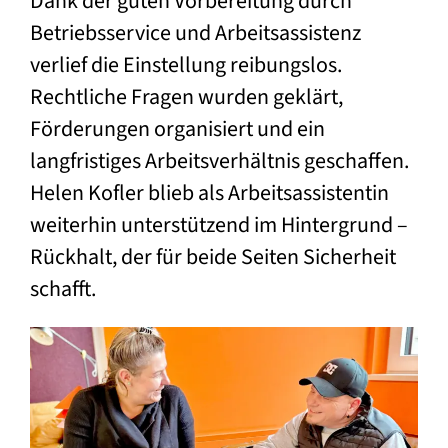
Dank der guten Vorbereitung durch
Betriebsservice und Arbeitsassistenz
verlief die Einstellung reibungslos.
Rechtliche Fragen wurden geklärt,
Förderungen organisiert und ein
langfristiges Arbeitsverhältnis geschaffen.
Helen Kofler blieb als Arbeitsassistentin
weiterhin unterstützend im Hintergrund –
Rückhalt, der für beide Seiten Sicherheit
schafft.