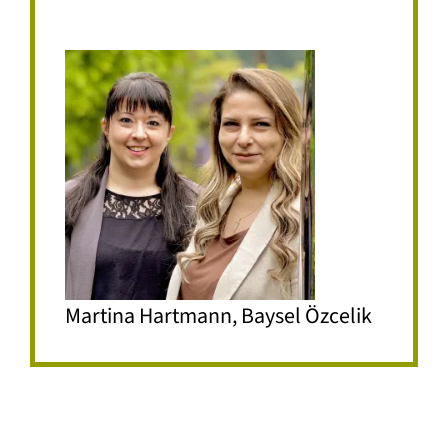
Martina Hartmann, Baysel Özcelik