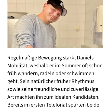
Regelmäßige Bewegung stärkt Daniels
Mobilität, weshalb er im Sommer oft schon
früh wandern, radeln oder schwimmen
geht. Sein natürlicher früher Rhythmus
sowie seine freundliche und zuverlässige
Art machten ihn zum idealen Kandidaten.
Bereits im ersten Telefonat spürten beide