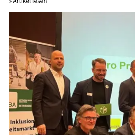
» Artikel lesen
Zero Project Unternehmensdial