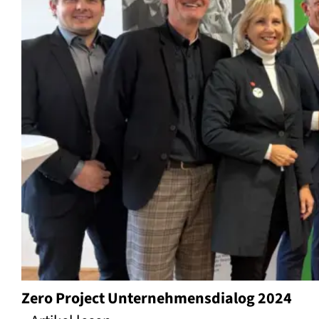
Zero Project Unternehmensdialog 2024