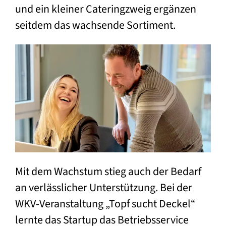
und ein kleiner Cateringzweig ergänzen
seitdem das wachsende Sortiment.
Mit dem Wachstum stieg auch der Bedarf
an verlässlicher Unterstützung. Bei der
WKV-Veranstaltung „Topf sucht Deckel“
lernte das Startup das Betriebsservice