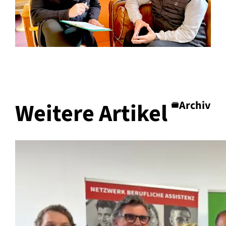
Weitere Artikel
Archiv