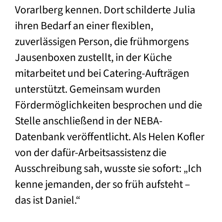
Vorarlberg kennen. Dort schilderte Julia
ihren Bedarf an einer flexiblen,
zuverlässigen Person, die frühmorgens
Jausenboxen zustellt, in der Küche
mitarbeitet und bei Catering-Aufträgen
unterstützt. Gemeinsam wurden
Fördermöglichkeiten besprochen und die
Stelle anschließend in der NEBA-
Datenbank veröffentlicht. Als Helen Kofler
von der dafür-Arbeitsassistenz die
Ausschreibung sah, wusste sie sofort: „Ich
kenne jemanden, der so früh aufsteht –
das ist Daniel.“