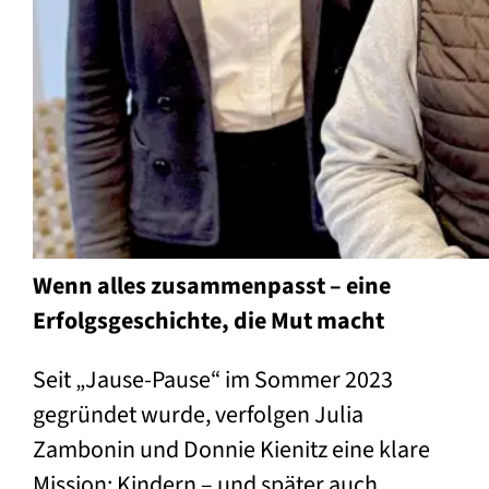
Wenn alles zusammenpasst – eine
Erfolgsgeschichte, die Mut macht
Seit „Jause-Pause“ im Sommer 2023
gegründet wurde, verfolgen Julia
Zambonin und Donnie Kienitz eine klare
Mission: Kindern – und später auch