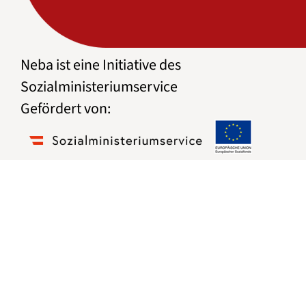
Neba ist eine Initiative des
Sozialministeriumservice
Gefördert von: