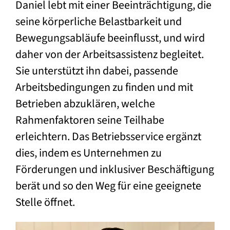
Daniel lebt mit einer Beeinträchtigung, die
seine körperliche Belastbarkeit und
Bewegungsabläufe beeinflusst, und wird
daher von der Arbeitsassistenz begleitet.
Sie unterstützt ihn dabei, passende
Arbeitsbedingungen zu finden und mit
Betrieben abzuklären, welche
Rahmenfaktoren seine Teilhabe
erleichtern. Das Betriebsservice ergänzt
dies, indem es Unternehmen zu
Förderungen und inklusiver Beschäftigung
berät und so den Weg für eine geeignete
Stelle öffnet.