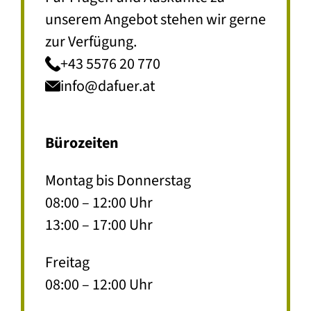
unserem Angebot stehen wir gerne
zur Verfügung.
+43 5576 20 770
info@dafuer.at
Bürozeiten
Montag bis Donnerstag
08:00 – 12:00 Uhr
13:00 – 17:00 Uhr
Freitag
08:00 – 12:00 Uhr