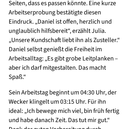
Seiten, dass es passen könnte. Eine kurze
Arbeitserprobung bestätigte diesen
Eindruck. „Daniel ist offen, herzlich und
unglaublich hilfsbereit“, erzählt Julia.
„Unsere Kundschaft liebt ihn als Zusteller.“
Daniel selbst genießt die Freiheit im
Arbeitsalltag: „Es gibt grobe Leitplanken –
aber ich darf mitgestalten. Das macht
Spaß.“
Sein Arbeitstag beginnt um 04:30 Uhr, der
Wecker klingelt um 03:15 Uhr. Für ihn
ideal: „Ich bewege mich viel, bin früh fertig
und habe danach Zeit. Das tut mir gut.“