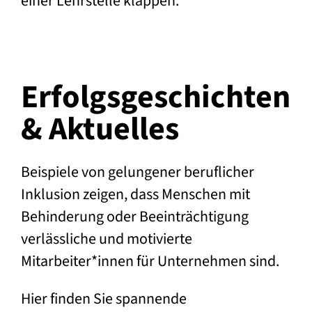
einer Lehrstelle klappen.
Erfolgs­geschichten
& Aktuelles
Beispiele von gelungener beruflicher
Inklusion zeigen, dass Menschen mit
Behinderung oder Beeinträchtigung
verlässliche und motivierte
Mitarbeiter*innen für Unternehmen sind.
Hier finden Sie spannende