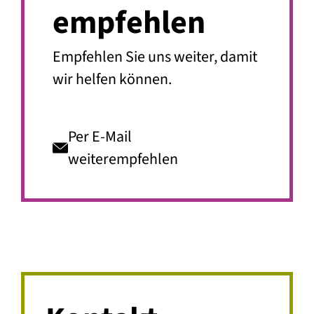
empfehlen
Empfehlen Sie uns weiter, damit
wir helfen können.
Per E-Mail
weiterempfehlen