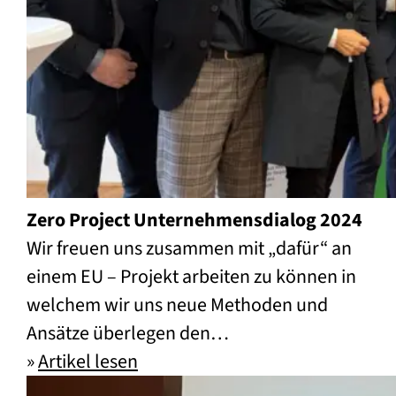
Zero Project Unternehmensdialog 2024
Wir freuen uns zusammen mit „dafür“ an
einem EU – Projekt arbeiten zu können in
welchem wir uns neue Methoden und
Ansätze überlegen den…
»
Artikel lesen
Zero Project Unternehmensdial