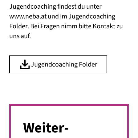
Jugendcoaching findest du unter
www.neba.at
und im Jugendcoaching
Folder. Bei Fragen nimm bitte Kontakt zu
uns auf.
Jugendcoaching Folder
Weiter­