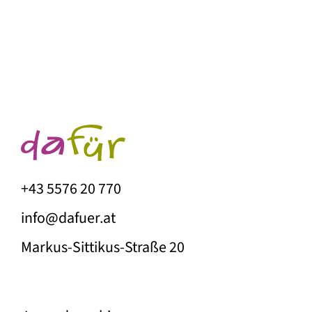
+43 5576 20 770
info@dafuer.at
Markus-Sittikus-Straße 20