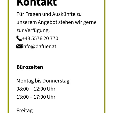
Kontakt
Für Fragen und Auskünfte zu
unserem Angebot stehen wir gerne
zur Verfügung.
+43 5576 20 770
info@dafuer.at
Bürozeiten
Montag bis Donnerstag
08:00 – 12:00 Uhr
13:00 – 17:00 Uhr
Freitag