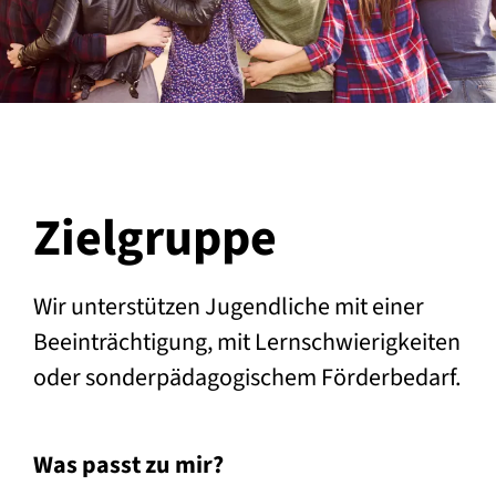
Zielgruppe
Wir unterstützen Jugendliche mit einer
Beeinträchtigung, mit Lernschwierigkeiten
oder sonderpädagogischem Förderbedarf.
Was passt zu mir?