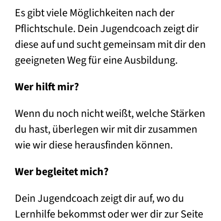
Es gibt viele Möglichkeiten nach der
Pflichtschule. Dein Jugendcoach zeigt dir
diese auf und sucht gemeinsam mit dir den
geeigneten Weg für eine Ausbildung.
Wer hilft mir?
Wenn du noch nicht weißt, welche Stärken
du hast, überlegen wir mit dir zusammen
wie wir diese herausfinden können.
Wer begleitet mich?
Dein Jugendcoach zeigt dir auf, wo du
Lernhilfe bekommst oder wer dir zur Seite