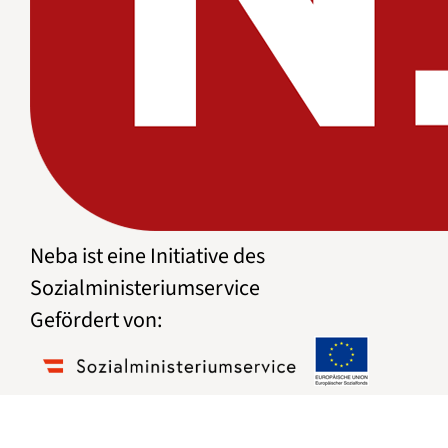
Neba ist eine Initiative des
Sozialministeriumservice
Gefördert von: