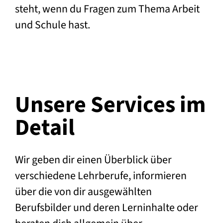
steht, wenn du Fragen zum Thema Arbeit
und Schule hast.
Unsere Services im
Detail
Wir geben dir einen Überblick über
verschiedene Lehrberufe, informieren
über die von dir ausgewählten
Berufsbilder und deren Lerninhalte oder