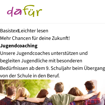
Basistext
Leichter lesen
Mehr Chancen für deine Zukunft!
Jugend­coaching
Unsere Jugendcoaches unterstützen und
begleiten Jugendliche mit besonderen
Bedürfnissen ab dem 9. Schuljahr beim Übergang
von der Schule in den Beruf.