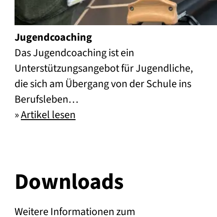
Jugendcoaching
Das Jugendcoaching ist ein
Unterstützungsangebot für Jugendliche,
die sich am Übergang von der Schule ins
Berufsleben…
»
Artikel lesen
Jugendcoaching
Downloads
Weitere Informationen zum