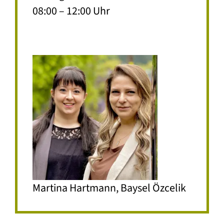
08:00 – 12:00 Uhr
Martina Hartmann, Baysel Özcelik