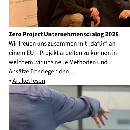
Zero Project Unternehmensdialog 2025
Wir freuen uns zusammen mit „dafür“ an
einem EU – Projekt arbeiten zu können in
welchem wir uns neue Methoden und
Ansätze überlegen den…
»
Artikel lesen
Zero Project Unternehmensdial