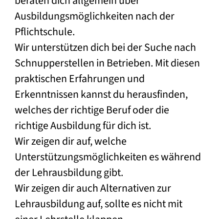
beraten dich allgemein über
Ausbildungsmöglichkeiten nach der
Pflichtschule.
Wir unterstützen dich bei der Suche nach
Schnupperstellen in Betrieben. Mit diesen
praktischen Erfahrungen und
Erkenntnissen kannst du herausfinden,
welches der richtige Beruf oder die
richtige Ausbildung für dich ist.
Wir zeigen dir auf, welche
Unterstützungsmöglichkeiten es während
der Lehrausbildung gibt.
Wir zeigen dir auch Alternativen zur
Lehrausbildung auf, sollte es nicht mit