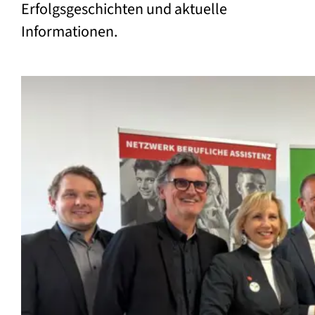
Erfolgsgeschichten und aktuelle
Informationen.