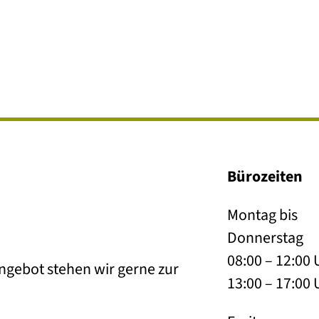
Bürozeiten
Montag bis
Donnerstag
08:00 – 12:00 
ngebot stehen wir gerne zur
13:00 – 17:00 