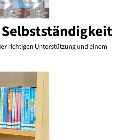
 Selbstständigkeit
t der richtigen Unterstützung und einem