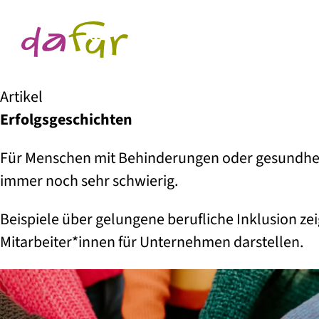
Artikel
Erfolgs­geschichten
Für Menschen mit Behinderungen oder gesundheit
immer noch sehr schwierig.
Beispiele über gelungene berufliche Inklusion ze
Mitarbeiter*innen für Unternehmen darstellen.