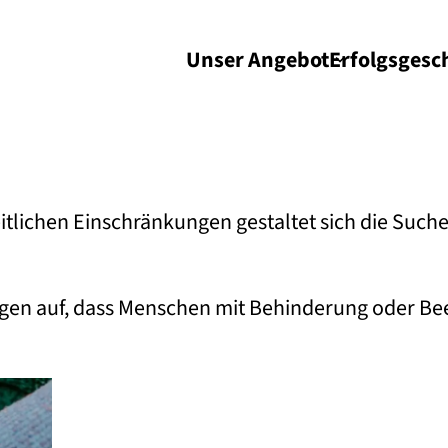
Unser Angebot
Erfolgs­gesc
lichen Einschränkungen gestaltet sich die Suche
igen auf, dass Menschen mit Behinderung oder Bee