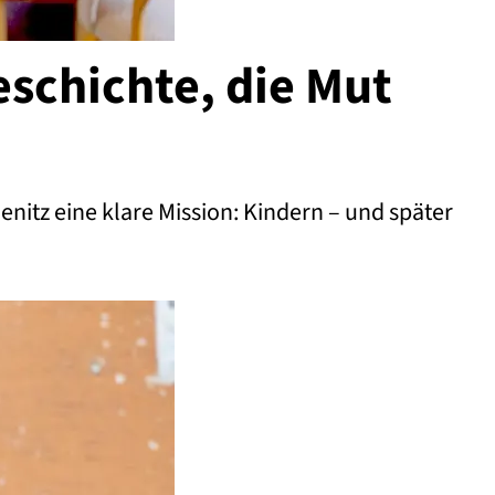
schichte, die Mut
itz eine klare Mission: Kindern – und später