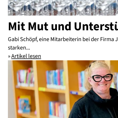
Mit Mut und Unterstü
Gabi Schöpf, eine Mitarbeiterin bei der Firma 
starken...
»
Artikel lesen
Mit Mut und Unterstützung: Gabi