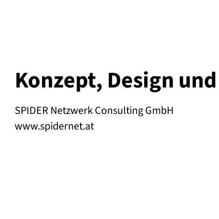
Konzept, Design un
SPIDER Netzwerk Consulting GmbH
www.spidernet.at