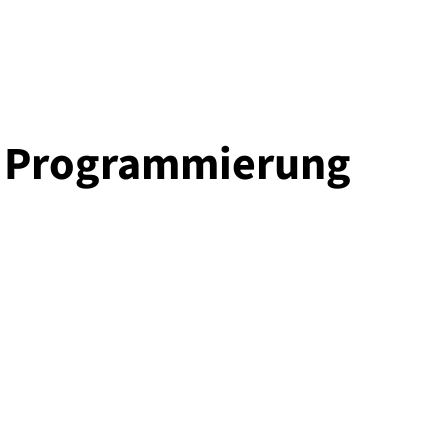
d Programmierung