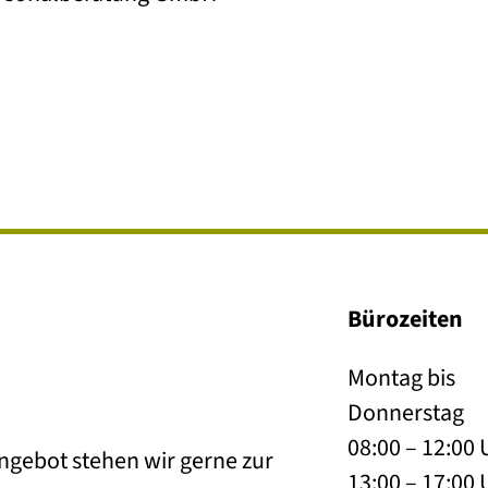
Bürozeiten
Montag bis
Donnerstag
08:00 – 12:00 
ngebot stehen wir gerne zur
13:00 – 17:00 