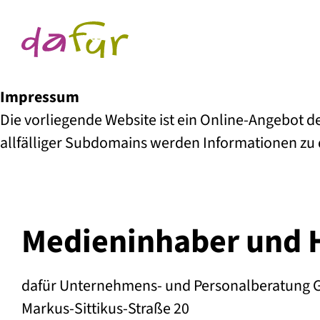
Impressum
Die vorliegende Website ist ein Online-Angebot
allfälliger Subdomains werden Informationen zu 
Medieninhaber und 
dafür Unternehmens- und Personalberatung
Markus-Sittikus-Straße 20