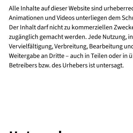
Alle Inhalte auf dieser Website sind urheberrec
Animationen und Videos unterliegen dem Schu
Der Inhalt darf nicht zu kommerziellen Zwecke
zugänglich gemacht werden. Jede Nutzung, i
Vervielfältigung, Verbreitung, Bearbeitung u
Weitergabe an Dritte – auch in Teilen oder i
Betreibers bzw. des Urhebers ist untersagt.