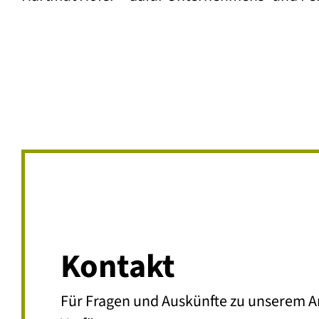
Kontakt
Für Fragen und Auskünfte zu unserem A