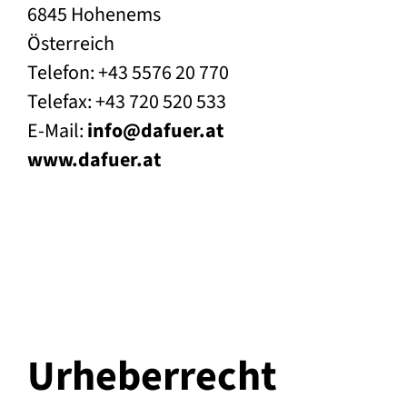
6845 Hohenems
Österreich
Telefon: +43 5576 20 770
Telefax: +43 720 520 533
E-Mail:
info@dafuer.at
www.dafuer.at
Urheberrecht