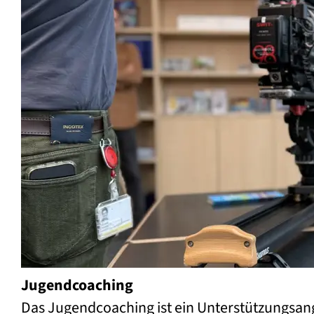
Jugendcoaching
Das Jugendcoaching ist ein Unterstützungsan