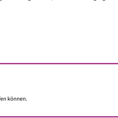
lfen können.