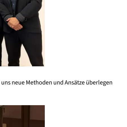
ir uns neue Methoden und Ansätze überlegen