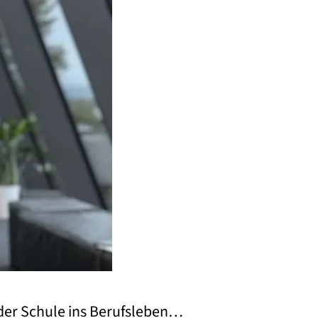
 der Schule ins Berufsleben…