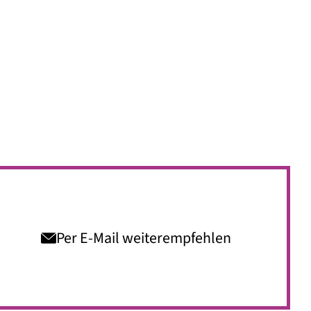
Per E-Mail weiterempfehlen