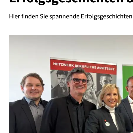
Hier finden Sie spannende Erfolgsgeschichten