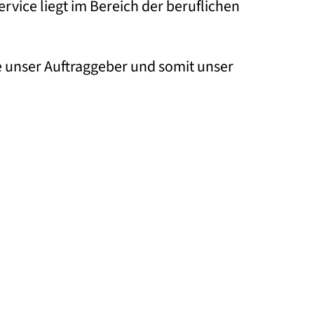
vice liegt im Bereich der beruflichen
e unser Auftraggeber und somit unser