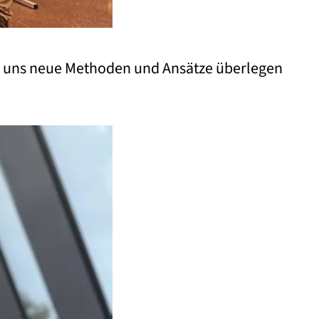
ir uns neue Methoden und Ansätze überlegen