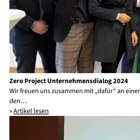
Zero Project Unternehmensdialog 2024
Wir freuen uns zusammen mit „dafür“ an eine
den…
»
Artikel lesen
Zero Project Unternehmensdial