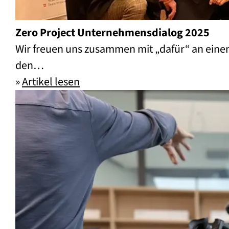
Zero Project Unternehmensdialog 2025
Wir freuen uns zusammen mit „dafür“ an eine
den…
»
Artikel lesen
Zero Project Unternehmensdial