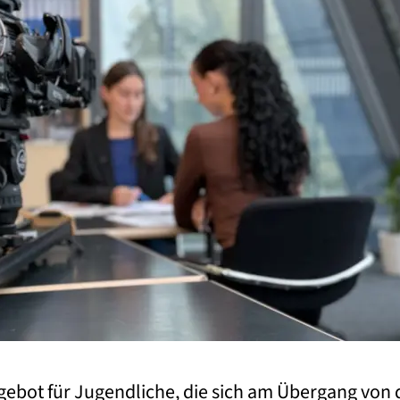
gebot für Jugendliche, die sich am Übergang von