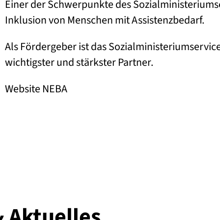
Einer der Schwerpunkte des Sozialministeriumser
Inklusion von Menschen mit Assistenzbedarf.
Als Fördergeber ist das Sozialministeriumservic
wichtigster und stärkster Partner.
Website NEBA
& Aktuelles