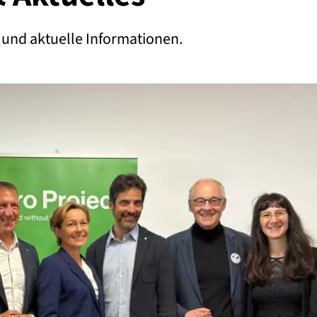
 und aktuelle Informationen.