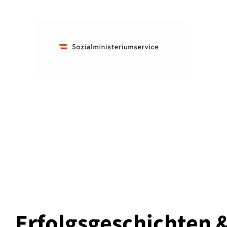
Erfolgs­geschichten 