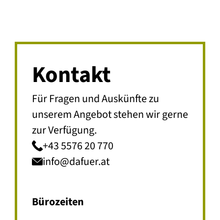
Kontakt
Für Fragen und Auskünfte zu
unserem Angebot stehen wir gerne
zur Verfügung.
+43 5576 20 770
info@dafuer.at
Bürozeiten