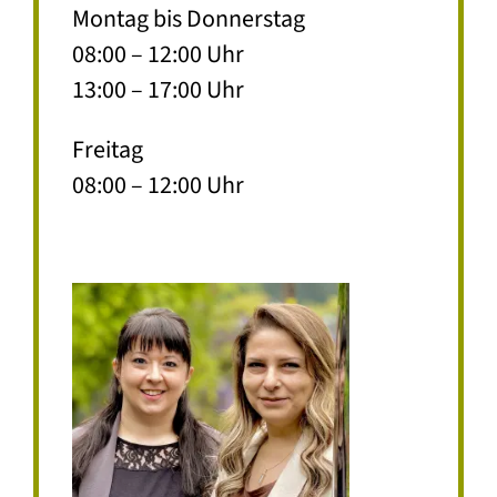
Montag bis Donnerstag
08:00 – 12:00 Uhr
13:00 – 17:00 Uhr
Freitag
08:00 – 12:00 Uhr