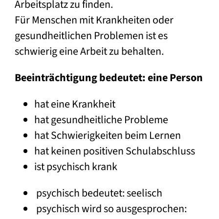
Arbeitsplatz zu finden.
Für Menschen mit Krankheiten oder
gesundheitlichen Problemen ist es
schwierig eine Arbeit zu behalten.
Beeinträchtigung bedeutet: eine Person
hat eine Krankheit
hat gesundheitliche Probleme
hat Schwierigkeiten beim Lernen
hat keinen positiven Schulabschluss
ist psychisch krank
psychisch bedeutet: seelisch
psychisch wird so ausgesprochen: