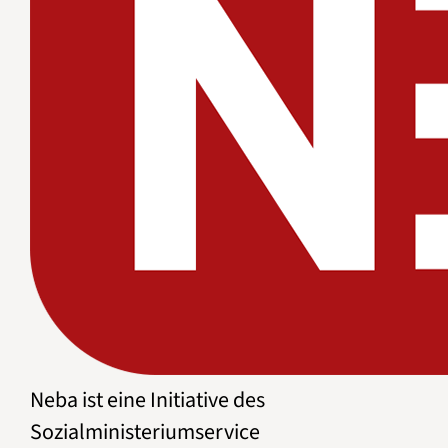
Neba ist eine Initiative des
Sozialministeriumservice