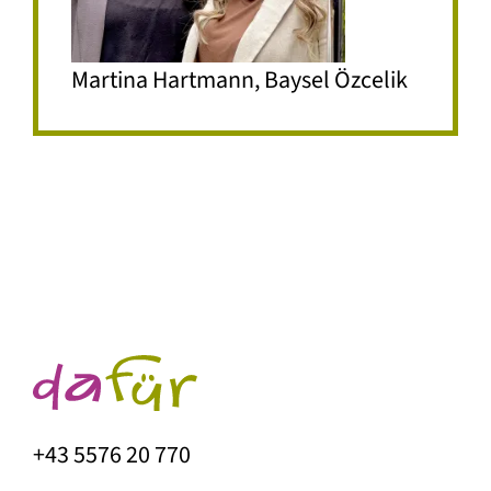
Martina Hartmann, Baysel Özcelik
+43 5576 20 770