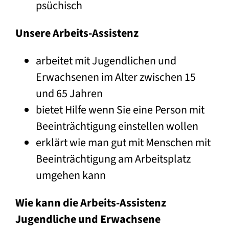
psüchisch
Unsere Arbeits-Assistenz
arbeitet mit Jugendlichen und
Erwachsenen im Alter zwischen 15
und 65 Jahren
bietet Hilfe wenn Sie eine Person mit
Beeinträchtigung einstellen wollen
erklärt wie man gut mit Menschen mit
Beeinträchtigung am Arbeitsplatz
umgehen kann
Wie kann die Arbeits-Assistenz
Jugendliche und Erwachsene