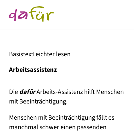
Basistext
Leichter lesen
Arbeitsassistenz
Die
dafür
Arbeits-Assistenz hilft Menschen
mit Beeinträchtigung.
Menschen mit Beeinträchtigung fällt es
manchmal schwer einen passenden