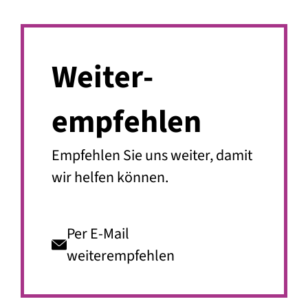
Weiter­
empfehlen
Empfehlen Sie uns weiter, damit
wir helfen können.
Per E-Mail
weiterempfehlen