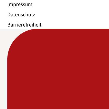
Impressum
Datenschutz
Barrierefreiheit