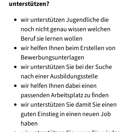
unterstützen?
wir unterstützen Jugendliche die
noch nicht genau wissen welchen
Beruf sie lernen wollen
wir helfen Ihnen beim Erstellen von
Bewerbungsunterlagen
wir unterstützen Sie bei der Suche
nach einer Ausbildungsstelle
wir helfen Ihnen dabei einen
passenden Arbeitsplatz zu finden
wir unterstützen Sie damit Sie einen
guten Einstieg in einen neuen Job
haben