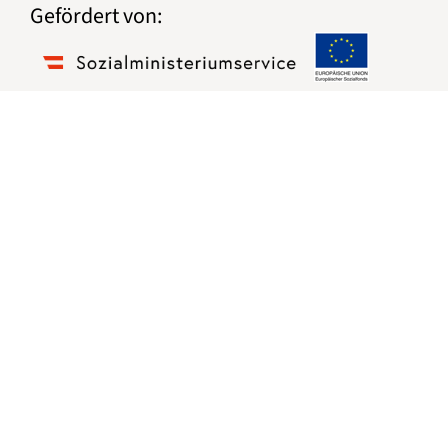
Gefördert von: