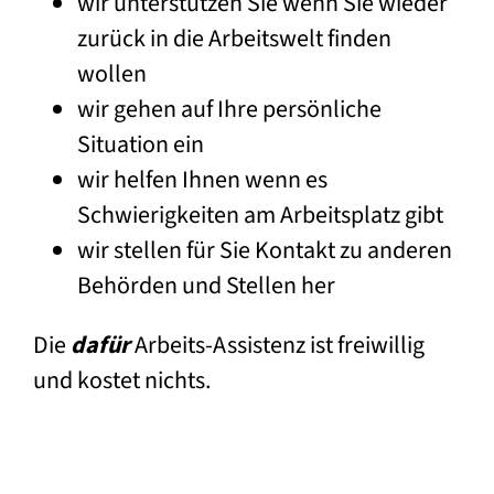
wir unterstützen Sie wenn Sie wieder
zurück in die Arbeitswelt finden
wollen
wir gehen auf Ihre persönliche
Situation ein
wir helfen Ihnen wenn es
Schwierigkeiten am Arbeitsplatz gibt
wir stellen für Sie Kontakt zu anderen
Behörden und Stellen her
Die
dafür
Arbeits-Assistenz ist freiwillig
und kostet nichts.